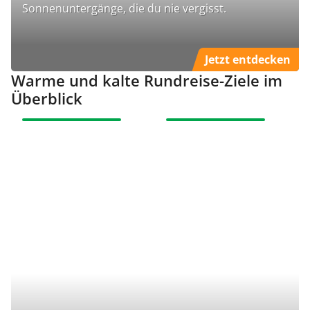
Sonnenuntergänge, die du nie vergisst.
Jetzt entdecken
Warme und kalte Rundreise-Ziele im
Überblick
UNSERE EMPFEHLUNG
UNSERE EMPFEHLUNG