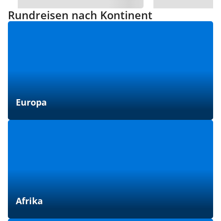
Rundreisen nach Kontinent
Europa
Afrika