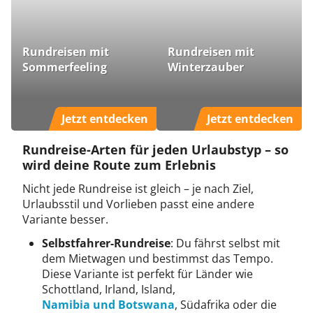
Rundreisen mit
Rundreisen mit
Sommerfeeling
Winterzauber
Jetzt entdecken
Jetzt entdecken
Rundreise-Arten für jeden Urlaubstyp – so
wird deine Route zum Erlebnis
Nicht jede Rundreise ist gleich – je nach Ziel,
Urlaubsstil und Vorlieben passt eine andere
Variante besser.
Selbstfahrer-Rundreise
: Du fährst selbst mit
dem Mietwagen und bestimmst das Tempo.
Diese Variante ist perfekt für Länder wie
Schottland, Irland, Island,
Namibia und Botswana
, Südafrika oder die