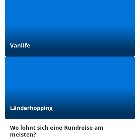
Vanlife
Länderhopping
Wo lohnt sich eine Rundreise am
meisten?