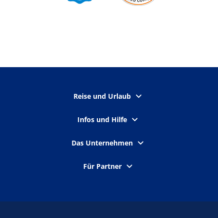
Reise und Urlaub
Infos und Hilfe
Das Unternehmen
Für Partner