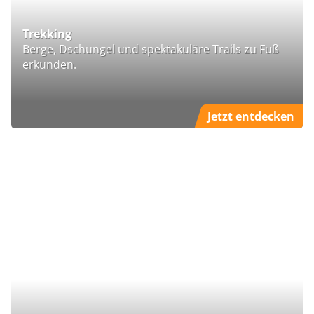
Trekking
Berge, Dschungel und spektakuläre Trails zu Fuß
erkunden.
Jetzt entdecken