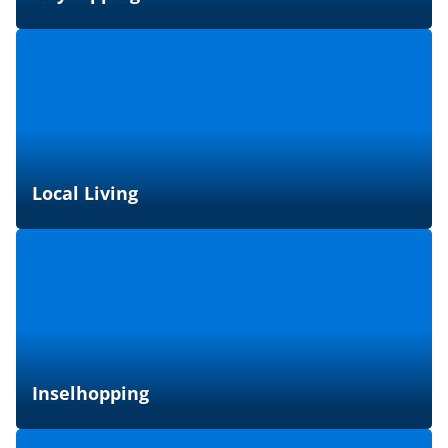
Local Living
Inselhopping