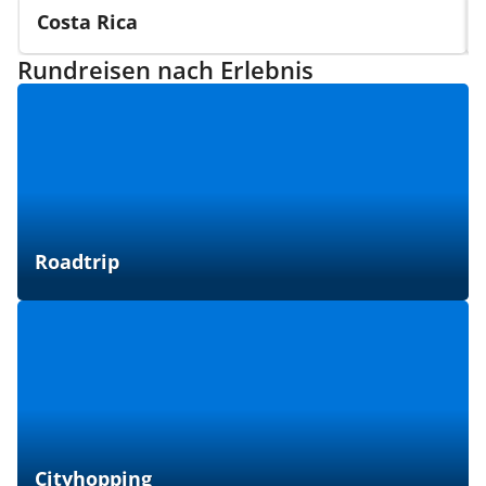
Costa Rica
Rundreisen nach Erlebnis
Roadtrip
Cityhopping