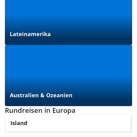
Lateinamerika
Australien & Ozeanien
Rundreisen in Europa
Island