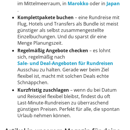
im Mittelmeerraum, in
Marokko
oder in
Japan
.
Komplettpakete buchen
– eine Rundreise mit
Flug, Hotels und Transfers als Bundle ist meist
günstiger als selbst zusammengestellte
Einzelbuchungen. Und du sparst dir eine
Menge Planungszeit.
Regelmäßig Angebote checken
– es lohnt
sich, regelmäßig nach
Sale- und Deal-Angeboten für Rundreisen
Ausschau zu halten. Gerade wer beim Ziel
flexibel ist, macht mit solchen Deals echte
Schnäppchen.
Kurzfristig zuschlagen
– wenn du bei Datum
und Reiseziel flexibel bleibst, findest du oft
Last-Minute-Rundreisen zu überraschend
günstigen Preisen. Perfekt für alle, die spontan
Urlaub nehmen können.