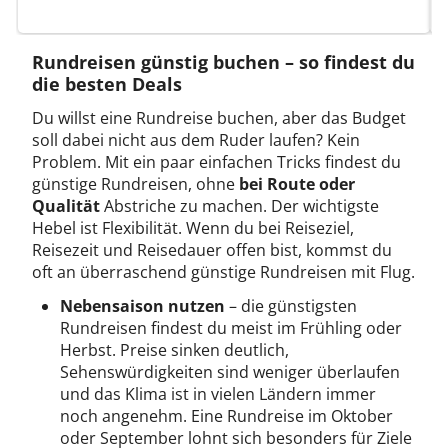
Rundreisen günstig buchen – so findest du
die besten Deals
Du willst eine Rundreise buchen, aber das Budget
soll dabei nicht aus dem Ruder laufen? Kein
Problem. Mit ein paar einfachen Tricks findest du
günstige Rundreisen, ohne
bei Route oder
Qualität
Abstriche zu machen. Der wichtigste
Hebel ist Flexibilität. Wenn du bei Reiseziel,
Reisezeit und Reisedauer offen bist, kommst du
oft an überraschend günstige Rundreisen mit Flug.
Nebensaison nutzen
– die günstigsten
Rundreisen findest du meist im Frühling oder
Herbst. Preise sinken deutlich,
Sehenswürdigkeiten sind weniger überlaufen
und das Klima ist in vielen Ländern immer
noch angenehm. Eine Rundreise im Oktober
oder September lohnt sich besonders für Ziele