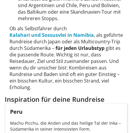
sind Argentinien und Chile, Peru und Bolivien,
das Baltikum oder eine Skandinavien-Tour mit
mehreren Stopps.
Ob als Selbstfahrer durch
Kalahari und Sossusvlei in Namibia
, als geführte
Rundreise durch Japan oder als Multicountry-Trip
durch Südamerika –
für jeden Urlaubstyp
gibt es
die passende Route. Wichtig ist nur, dass
Reisedauer, Ziel und Stil zueinander passen. Und
wenn du dir unsicher bist: Kombireisen aus
Rundreise und Baden sind oft ein guter Einstieg –
ein bisschen Kultur, ein bisschen Strand, viel
Erholung.
Inspiration für deine Rundreise
Peru
Machu Picchu, die Anden und das heilige Tal der Inka –
Südamerika in seiner intensivsten Form.