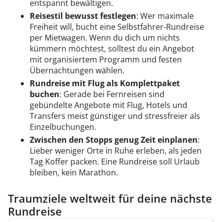
entspannt bewältigen.
Reisestil bewusst festlegen
: Wer maximale
Freiheit will, bucht eine Selbstfahrer-Rundreise
per Mietwagen. Wenn du dich um nichts
kümmern möchtest, solltest du ein Angebot
mit organisiertem Programm und festen
Übernachtungen wählen.
Rundreise mit Flug als Komplettpaket
buchen
: Gerade bei Fernreisen sind
gebündelte Angebote mit Flug, Hotels und
Transfers meist günstiger und stressfreier als
Einzelbuchungen.
Zwischen den Stopps genug Zeit einplanen
:
Lieber weniger Orte in Ruhe erleben, als jeden
Tag Koffer packen. Eine Rundreise soll Urlaub
bleiben, kein Marathon.
Traumziele weltweit für deine nächste
Rundreise