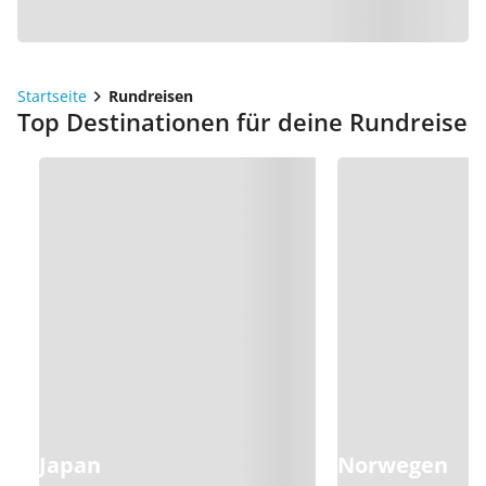
Startseite
Rundreisen
Top Destinationen für deine Rundreise
Japan
Norwegen