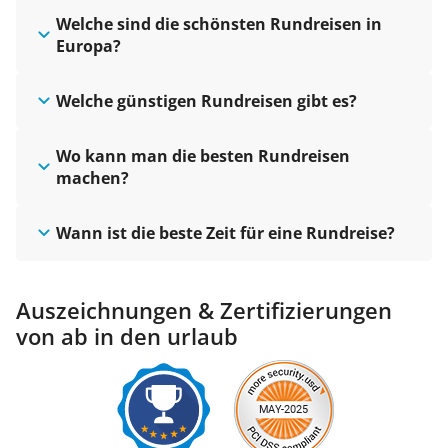
Welche sind die schönsten Rundreisen in
Europa?
Welche günstigen Rundreisen gibt es?
Wo kann man die besten Rundreisen
machen?
Wann ist die beste Zeit für eine Rundreise?
Auszeichnungen & Zertifizierungen
von ab in den urlaub