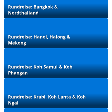
Rundreise: Bangkok &
Nordthailand
Rundreise: Hanoi, Halong &
Mekong
Rundreise: Koh Samui & Koh
Phangan
Rundreise: Krabi, Koh Lanta & Koh
Ngai