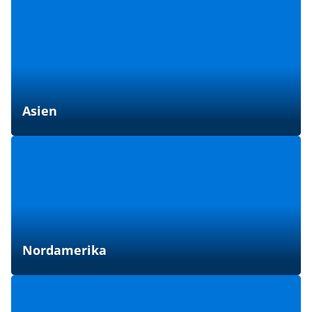
Asien
Nordamerika