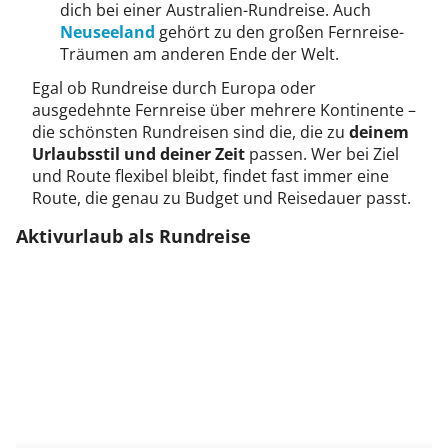
dich bei einer Australien-Rundreise. Auch
Neuseeland
gehört zu den großen Fernreise-
Träumen am anderen Ende der Welt.
Egal ob Rundreise durch Europa oder
ausgedehnte Fernreise über mehrere Kontinente –
die schönsten Rundreisen sind die, die zu
deinem
Urlaubsstil und deiner Zeit
passen. Wer bei Ziel
und Route flexibel bleibt, findet fast immer eine
Route, die genau zu Budget und Reisedauer passt.
Aktivurlaub als Rundreise