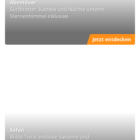
Abenteuer
Surfbretter, Kamele und Nächte unterm
Sternenhimmel inklusive.
Jetzt entdecken
Safari
Wilde Tiere, endlose Savanne und