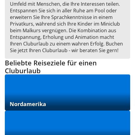
Umfeld mit Menschen, die Ihre Interessen teilen.
Entspannen Sie sich in aller Ruhe am Pool oder
erweitern Sie Ihre Sprachkenntnisse in einem
Privatkurs, während sich Ihre Kinder im Miniclub
beim Malkurs vergnügen. Die Kombination aus
Entspannung, Erholung und Animation macht
Ihren Cluburlaub zu einem wahren Erfolg. Buchen
Sie jetzt Ihren Cluburlaub - wir beraten Sie gern!
Beliebte Reiseziele für einen
Cluburlaub
Nordamerika