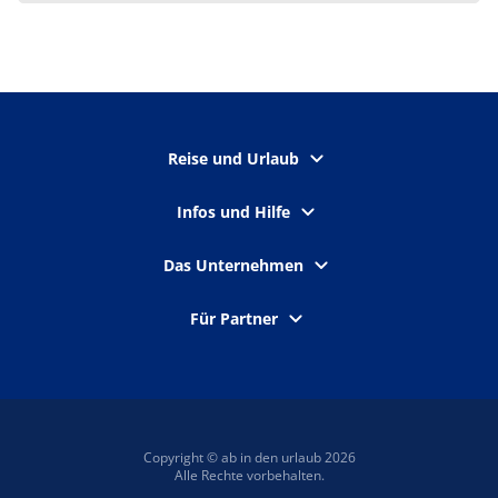
Reise und Urlaub
Infos und Hilfe
Das Unternehmen
Für Partner
Copyright © ab in den urlaub 2026
Alle Rechte vorbehalten.