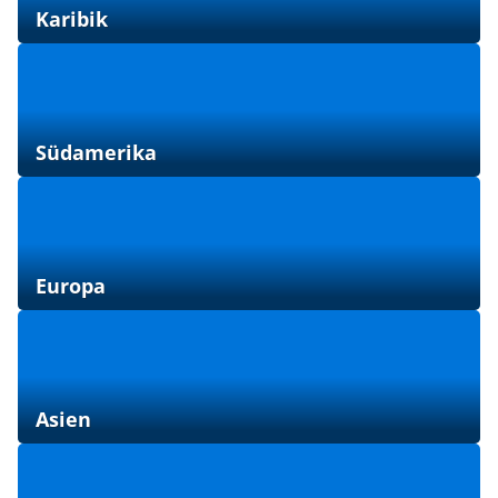
Karibik
Südamerika
Europa
Asien