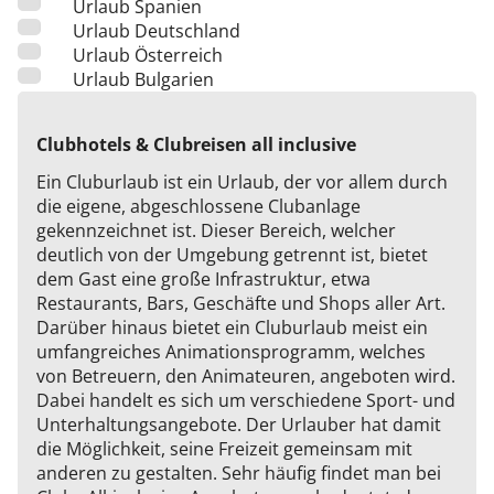
Urlaub Spanien
Urlaub Deutschland
Urlaub Österreich
Urlaub Bulgarien
Clubhotels & Clubreisen all inclusive
Ein Cluburlaub ist ein Urlaub, der vor allem durch
die eigene, abgeschlossene Clubanlage
gekennzeichnet ist. Dieser Bereich, welcher
deutlich von der Umgebung getrennt ist, bietet
dem Gast eine große Infrastruktur, etwa
Restaurants, Bars, Geschäfte und Shops aller Art.
Darüber hinaus bietet ein Cluburlaub meist ein
umfangreiches Animationsprogramm, welches
von Betreuern, den Animateuren, angeboten wird.
Dabei handelt es sich um verschiedene Sport- und
Unterhaltungsangebote. Der Urlauber hat damit
die Möglichkeit, seine Freizeit gemeinsam mit
anderen zu gestalten. Sehr häufig findet man bei