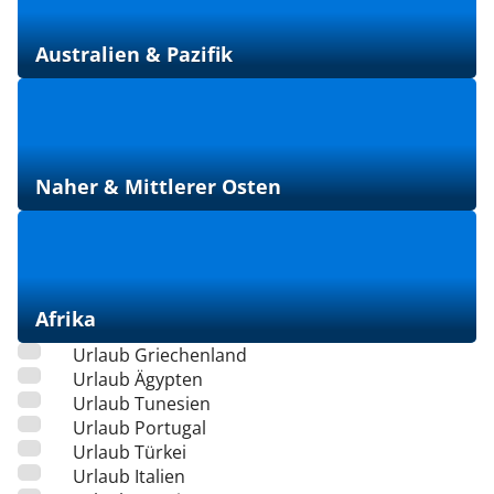
Australien & Pazifik
Naher & Mittlerer Osten
Afrika
Urlaub Griechenland
Urlaub Ägypten
Urlaub Tunesien
Urlaub Portugal
Urlaub Türkei
Urlaub Italien