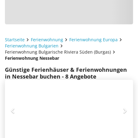
Startseite
Ferienwohnung
Ferienwohnung Europa
Ferienwohnung Bulgarien
Ferienwohnung Bulgarische Riviera Süden (Burgas)
Ferienwohnung Nessebar
Günstige Ferienhäuser & Ferienwohnungen
in Nessebar buchen - 8 Angebote