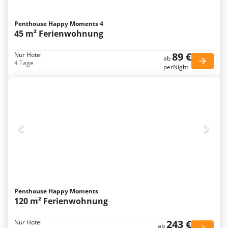
Penthouse Happy Moments 4
45 m² Ferienwohnung
89 €
Nur Hotel
ab
4 Tage
perNight
Penthouse Happy Moments
120 m² Ferienwohnung
243 €
Nur Hotel
ab