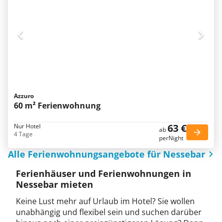
Azzuro
60 m² Ferienwohnung
63 €
Nur Hotel
ab
4 Tage
perNight
Alle Ferienwohnungsangebote für Nessebar
Ferienhäuser und Ferienwohnungen in
Nessebar mieten
Keine Lust mehr auf Urlaub im Hotel? Sie wollen
unabhängig und flexibel sein und suchen darüber