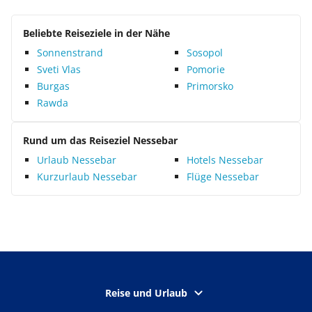
Beliebte Reiseziele in der Nähe
Sonnenstrand
Sosopol
Sveti Vlas
Pomorie
Burgas
Primorsko
Rawda
Rund um das Reiseziel Nessebar
Urlaub Nessebar
Hotels Nessebar
Kurzurlaub Nessebar
Flüge Nessebar
Reise und Urlaub