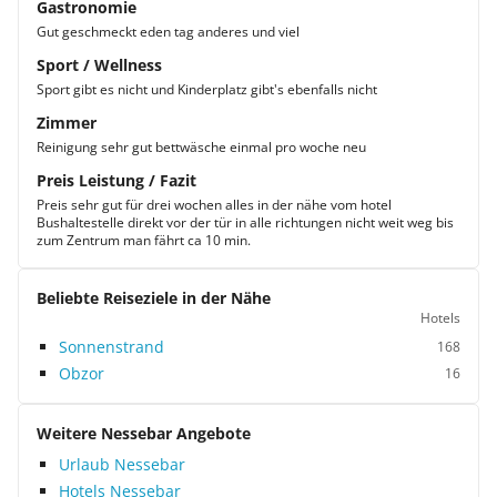
Gastronomie
Gut geschmeckt eden tag anderes und viel
Sport / Wellness
Sport gibt es nicht und Kinderplatz gibt's ebenfalls nicht
Zimmer
Reinigung sehr gut bettwäsche einmal pro woche neu
Preis Leistung / Fazit
Preis sehr gut für drei wochen alles in der nähe vom hotel
Bushaltestelle direkt vor der tür in alle richtungen nicht weit weg bis
zum Zentrum man fährt ca 10 min.
Beliebte Reiseziele in der Nähe
Hotels
Sonnenstrand
168
Obzor
16
Weitere Nessebar Angebote
Urlaub Nessebar
Hotels Nessebar