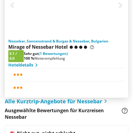
Nessebar, Sonnenstrand & Burgas & Nessebar, Bulgarien
Mirage of Nessebar Hotel
5.1
/
Sehr gut
(1 Bewertungen)
6.0
100 %
Weiterempfehlung
Hoteldetails
Alle Kurztrip-Angebote für Nessebar
Ausgewählte Bewertungen für Kurzreisen
Nessebar