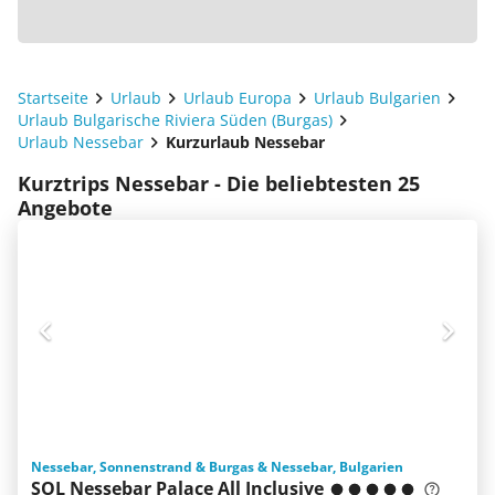
Startseite
Urlaub
Urlaub Europa
Urlaub Bulgarien
Urlaub Bulgarische Riviera Süden (Burgas)
Urlaub Nessebar
Kurzurlaub Nessebar
Kurztrips Nessebar - Die beliebtesten 25
Angebote
Nessebar, Sonnenstrand & Burgas & Nessebar, Bulgarien
SOL Nessebar Palace All Inclusive