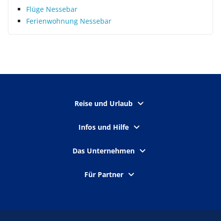
Flüge Nessebar
Ferienwohnung Nessebar
Reise und Urlaub
Infos und Hilfe
Das Unternehmen
Für Partner