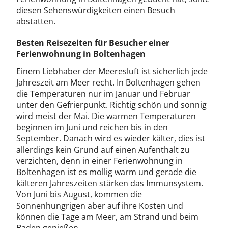
diesen Sehenswürdigkeiten einen Besuch
abstatten.
Besten Reisezeiten für Besucher einer
Ferienwohnung in Boltenhagen
Einem Liebhaber der Meeresluft ist sicherlich jede
Jahreszeit am Meer recht. In Boltenhagen gehen
die Temperaturen nur im Januar und Februar
unter den Gefrierpunkt. Richtig schön und sonnig
wird meist der Mai. Die warmen Temperaturen
beginnen im Juni und reichen bis in den
September. Danach wird es wieder kälter, dies ist
allerdings kein Grund auf einen Aufenthalt zu
verzichten, denn in einer Ferienwohnung in
Boltenhagen ist es mollig warm und gerade die
kälteren Jahreszeiten stärken das Immunsystem.
Von Juni bis August, kommen die
Sonnenhungrigen aber auf ihre Kosten und
können die Tage am Meer, am Strand und beim