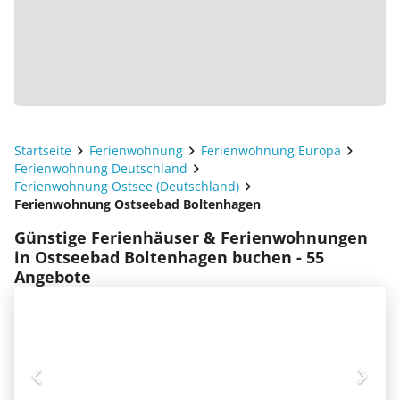
Startseite
Ferienwohnung
Ferienwohnung Europa
Ferienwohnung Deutschland
Ferienwohnung Ostsee (Deutschland)
Ferienwohnung Ostseebad Boltenhagen
Günstige Ferienhäuser & Ferienwohnungen
in Ostseebad Boltenhagen buchen - 55
Angebote