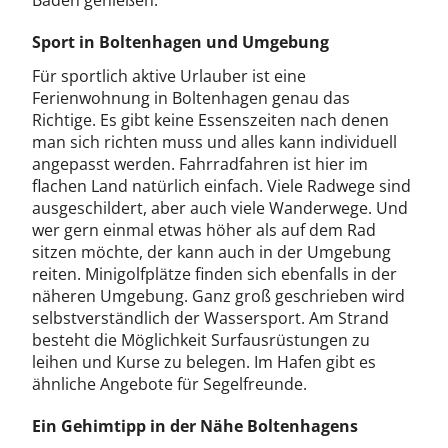
Baden genießen.
Sport in Boltenhagen und Umgebung
Für sportlich aktive Urlauber ist eine
Ferienwohnung in Boltenhagen genau das
Richtige. Es gibt keine Essenszeiten nach denen
man sich richten muss und alles kann individuell
angepasst werden. Fahrradfahren ist hier im
flachen Land natürlich einfach. Viele Radwege sind
ausgeschildert, aber auch viele Wanderwege. Und
wer gern einmal etwas höher als auf dem Rad
sitzen möchte, der kann auch in der Umgebung
reiten. Minigolfplätze finden sich ebenfalls in der
näheren Umgebung. Ganz groß geschrieben wird
selbstverständlich der Wassersport. Am Strand
besteht die Möglichkeit Surfausrüstungen zu
leihen und Kurse zu belegen. Im Hafen gibt es
ähnliche Angebote für Segelfreunde.
Ein Gehimtipp in der Nähe Boltenhagens