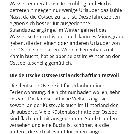
Wassertemperaturen. Im Frühling und Herbst
betreten hingegen nur wenige Urlauber das kühle
Nass, da die Ostsee zu kalt ist. Diese Jahreszeiten
eignen sich besser für ausgedehnte
Strandspaziergänge. Im Winter gefriert das
Wasser selten zu Eis, dennoch kann es Minusgrade
geben, die den einen oder anderen Urlauber von
der Ostsee fernhalten. Wer ein Ferienhaus mit
Kamin bucht, hat es aber selbst im Winter an der
Ostsee kuschelig gemütlich.
Die deutsche Ostsee ist landschaftlich reizvoll
Die deutsche Ostsee ist für Urlauber einer
Ferienwohnung, die nicht nur baden wollen, sehr
reizvoll. Die landschaftliche Vielfalt zeigt sich
sowohl an der Küste, als auch im Hinterland der
Urlaubsorte. Viele Küstenabschnitte der Ostsee
sind flach und mit ausgedehnten Sandstränden
versehen und eine Bucht ist schöner, als die
andere, die sich allesamt für einen langen,