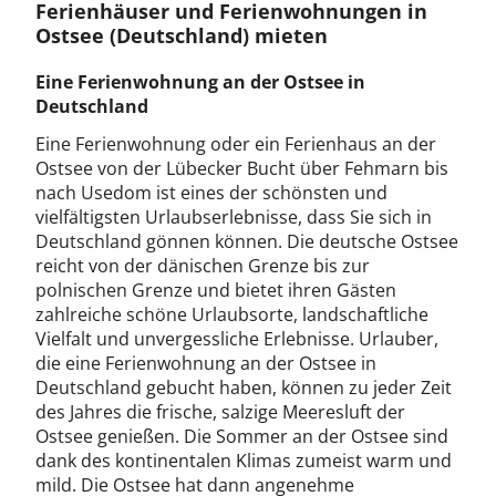
Ferienhäuser und Ferienwohnungen in
Ostsee (Deutschland) mieten
Eine Ferienwohnung an der Ostsee in
Deutschland
Eine Ferienwohnung oder ein Ferienhaus an der
Ostsee von der Lübecker Bucht über Fehmarn bis
nach Usedom ist eines der schönsten und
vielfältigsten Urlaubserlebnisse, dass Sie sich in
Deutschland gönnen können. Die deutsche Ostsee
reicht von der dänischen Grenze bis zur
polnischen Grenze und bietet ihren Gästen
zahlreiche schöne Urlaubsorte, landschaftliche
Vielfalt und unvergessliche Erlebnisse. Urlauber,
die eine Ferienwohnung an der Ostsee in
Deutschland gebucht haben, können zu jeder Zeit
des Jahres die frische, salzige Meeresluft der
Ostsee genießen. Die Sommer an der Ostsee sind
dank des kontinentalen Klimas zumeist warm und
mild. Die Ostsee hat dann angenehme