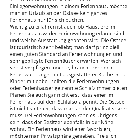
Einliegerwohnungen in einem Ferienhaus, möchte
man im Urlaub an der Ostsee kein ganzes
Ferienhaus nur für sich buchen.
Wichtig zu erfahren ist auch, ob Haustiere im
Ferienhaus bzw. der Ferienwohnung erlaubt sind
und welche Ausstattung geboten wird. Die Ostsee
ist touristisch sehr beliebt; man darf prinzipiell
einen guten Standard an Ferienwohnungen und
sehr gepflegte Ferienhäuser erwarten. Wer sich
selbst verpflegen möchte, braucht dennoch
Ferienwohnungen mit ausgestatteter Küche. Sind
Kinder mit dabei, sollten die Ferienwohnungen
oder Ferienhäuser getrennte Schlafzimmer bieten.
Planen Sie auch gar nicht erst, dass einer im
Ferienhaus auf dem Schlafsofa pennt. Die Ostsee
ist nicht so teuer, dass man an der Qualität sparen
muss. Bei Ferienwohnungen kann es übrigens
sein, dass der Besitzer ebenfalls in der Nähe
wohnt. Ein Ferienhaus wird eher favorisiert,
möchte man Privatsphäre genießen. Preislich