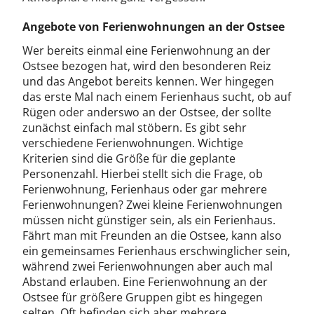
Angebote von Ferienwohnungen an der Ostsee
Wer bereits einmal eine Ferienwohnung an der
Ostsee bezogen hat, wird den besonderen Reiz
und das Angebot bereits kennen. Wer hingegen
das erste Mal nach einem Ferienhaus sucht, ob auf
Rügen oder anderswo an der Ostsee, der sollte
zunächst einfach mal stöbern. Es gibt sehr
verschiedene Ferienwohnungen. Wichtige
Kriterien sind die Größe für die geplante
Personenzahl. Hierbei stellt sich die Frage, ob
Ferienwohnung, Ferienhaus oder gar mehrere
Ferienwohnungen? Zwei kleine Ferienwohnungen
müssen nicht günstiger sein, als ein Ferienhaus.
Fährt man mit Freunden an die Ostsee, kann also
ein gemeinsames Ferienhaus erschwinglicher sein,
während zwei Ferienwohnungen aber auch mal
Abstand erlauben. Eine Ferienwohnung an der
Ostsee für größere Gruppen gibt es hingegen
selten. Oft befinden sich aber mehrere