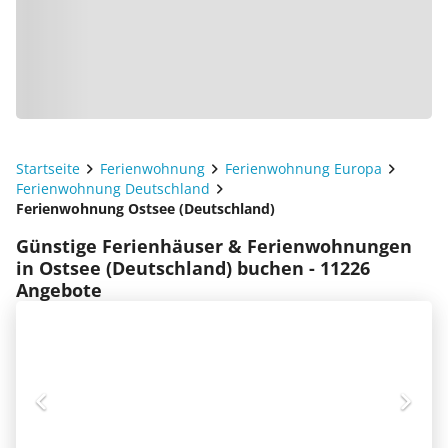
Startseite
Ferienwohnung
Ferienwohnung Europa
Ferienwohnung Deutschland
Ferienwohnung Ostsee (Deutschland)
Günstige Ferienhäuser & Ferienwohnungen
in Ostsee (Deutschland) buchen - 11226
Angebote