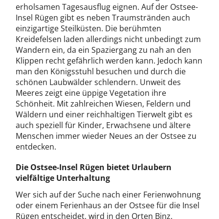
erholsamen Tagesausflug eignen. Auf der Ostsee-
Insel Rügen gibt es neben Traumstränden auch
einzigartige Steilküsten. Die berühmten
Kreidefelsen laden allerdings nicht unbedingt zum
Wandern ein, da ein Spaziergang zu nah an den
Klippen recht gefährlich werden kann. Jedoch kann
man den Königsstuhl besuchen und durch die
schönen Laubwälder schlendern. Unweit des
Meeres zeigt eine üppige Vegetation ihre
Schönheit. Mit zahlreichen Wiesen, Feldern und
Wäldern und einer reichhaltigen Tierwelt gibt es
auch speziell für Kinder, Erwachsene und ältere
Menschen immer wieder Neues an der Ostsee zu
entdecken.
Die Ostsee-Insel Rügen bietet Urlaubern
vielfältige Unterhaltung
Wer sich auf der Suche nach einer Ferienwohnung
oder einem Ferienhaus an der Ostsee für die Insel
Rügen entscheidet, wird in den Orten Binz,