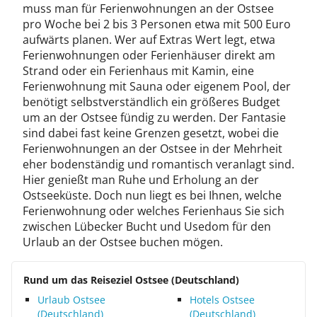
muss man für Ferienwohnungen an der Ostsee
pro Woche bei 2 bis 3 Personen etwa mit 500 Euro
aufwärts planen. Wer auf Extras Wert legt, etwa
Ferienwohnungen oder Ferienhäuser direkt am
Strand oder ein Ferienhaus mit Kamin, eine
Ferienwohnung mit Sauna oder eigenem Pool, der
benötigt selbstverständlich ein größeres Budget
um an der Ostsee fündig zu werden. Der Fantasie
sind dabei fast keine Grenzen gesetzt, wobei die
Ferienwohnungen an der Ostsee in der Mehrheit
eher bodenständig und romantisch veranlagt sind.
Hier genießt man Ruhe und Erholung an der
Ostseeküste. Doch nun liegt es bei Ihnen, welche
Ferienwohnung oder welches Ferienhaus Sie sich
zwischen Lübecker Bucht und Usedom für den
Urlaub an der Ostsee buchen mögen.
Rund um das Reiseziel Ostsee (Deutschland)
Urlaub Ostsee
Hotels Ostsee
(Deutschland)
(Deutschland)