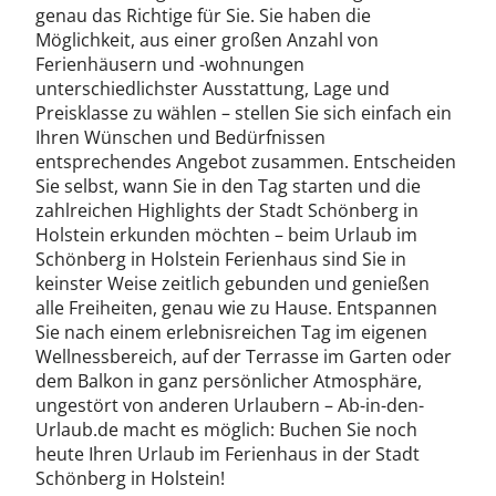
genau das Richtige für Sie. Sie haben die
Möglichkeit, aus einer großen Anzahl von
Ferienhäusern und -wohnungen
unterschiedlichster Ausstattung, Lage und
Preisklasse zu wählen – stellen Sie sich einfach ein
Ihren Wünschen und Bedürfnissen
entsprechendes Angebot zusammen. Entscheiden
Sie selbst, wann Sie in den Tag starten und die
zahlreichen Highlights der Stadt Schönberg in
Holstein erkunden möchten – beim Urlaub im
Schönberg in Holstein Ferienhaus sind Sie in
keinster Weise zeitlich gebunden und genießen
alle Freiheiten, genau wie zu Hause. Entspannen
Sie nach einem erlebnisreichen Tag im eigenen
Wellnessbereich, auf der Terrasse im Garten oder
dem Balkon in ganz persönlicher Atmosphäre,
ungestört von anderen Urlaubern – Ab-in-den-
Urlaub.de macht es möglich: Buchen Sie noch
heute Ihren Urlaub im Ferienhaus in der Stadt
Schönberg in Holstein!