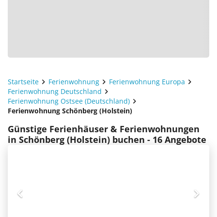
Startseite
Ferienwohnung
Ferienwohnung Europa
Ferienwohnung Deutschland
Ferienwohnung Ostsee (Deutschland)
Ferienwohnung Schönberg (Holstein)
Günstige Ferienhäuser & Ferienwohnungen
in Schönberg (Holstein) buchen - 16 Angebote