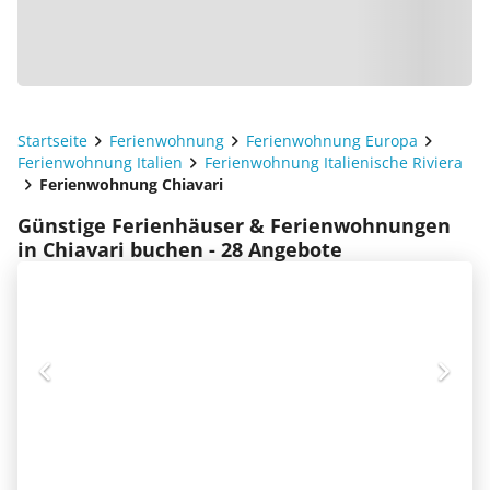
Startseite
Ferienwohnung
Ferienwohnung Europa
Ferienwohnung Italien
Ferienwohnung Italienische Riviera
Ferienwohnung Chiavari
Günstige Ferienhäuser & Ferienwohnungen
in Chiavari buchen - 28 Angebote