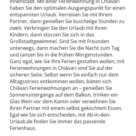
Innenstadt. Mit einer Ferienwohnung in Chiàvari
haben Sie den optimalen Ausgangspunkt für einen
entspannten Urlaub. Verreisen Sie mit Ihrem
Partner, dann genießen Sie kuschelige Stunden zu
zweit. Verbringen Sie den Urlaub mit Ihren
Kindern, dann stürzen Sie sich in das
Großstadtgewimmel. Sind Sie mit Freunden
unterwegs, dann machen Sie die Nacht zum Tag
und tanzen bis in die frühen Morgenstunden.
Ganz egal, wie Sie Ihre Ferien gestalten wollen, mit
Ferienwohnungen in Chiàvari sind Sie auf der
sicheren Seite. Selbst wenn Sie einfach nur dem
Alltagsstress entkommen wollen, bieten sich
Chiàvari Ferienwohnungen an – genießen Sie
Sonnenuntergänge auf dem Balkon, trinken ein
Glas Wein vor dem Kamin oder verwöhnen Sie
Ihren Partner mit einem selbst gekochtem Essen.
Egal wie Sie sich entscheiden, mit Ab-in-den-
Urlaub.de finden Sie immer das passende
Ferienhaus.