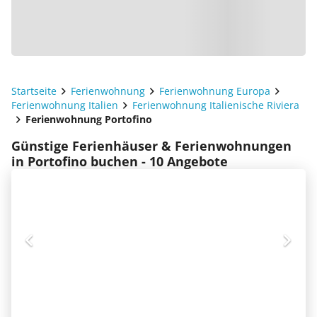
Startseite
Ferienwohnung
Ferienwohnung Europa
Ferienwohnung Italien
Ferienwohnung Italienische Riviera
Ferienwohnung Portofino
Günstige Ferienhäuser & Ferienwohnungen
in Portofino buchen - 10 Angebote