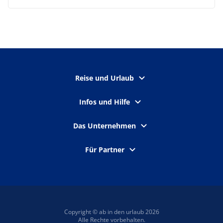
Reise und Urlaub
Infos und Hilfe
Das Unternehmen
Für Partner
Copyright © ab in den urlaub 2026
Alle Rechte vorbehalten.