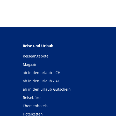
Reise und Urlaub
Reiseangebote
Magazin
ab in den urlaub - CH
ab in den urlaub - AT
ab in den urlaub Gutschein
Reisebüro
Themenhotels
Hotelketten