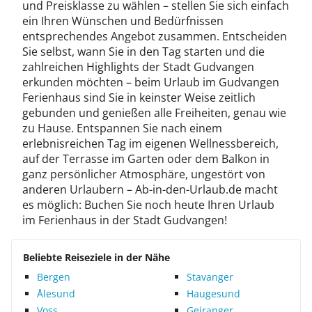
und Preisklasse zu wählen – stellen Sie sich einfach
ein Ihren Wünschen und Bedürfnissen
entsprechendes Angebot zusammen. Entscheiden
Sie selbst, wann Sie in den Tag starten und die
zahlreichen Highlights der Stadt Gudvangen
erkunden möchten – beim Urlaub im Gudvangen
Ferienhaus sind Sie in keinster Weise zeitlich
gebunden und genießen alle Freiheiten, genau wie
zu Hause. Entspannen Sie nach einem
erlebnisreichen Tag im eigenen Wellnessbereich,
auf der Terrasse im Garten oder dem Balkon in
ganz persönlicher Atmosphäre, ungestört von
anderen Urlaubern – Ab-in-den-Urlaub.de macht
es möglich: Buchen Sie noch heute Ihren Urlaub
im Ferienhaus in der Stadt Gudvangen!
Beliebte Reiseziele in der Nähe
Bergen
Stavanger
Ålesund
Haugesund
Voss
Geiranger