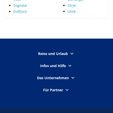
Sogndal
Stryn
Eidfjord
Ulvik
Reise und Urlaub
Infos und Hilfe
Das Unternehmen
Für Partner