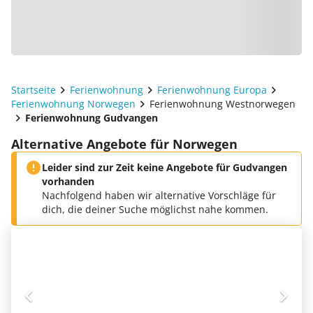
Startseite
Ferienwohnung
Ferienwohnung Europa
Ferienwohnung Norwegen
Ferienwohnung Westnorwegen
Ferienwohnung Gudvangen
Alternative Angebote für Norwegen
Leider sind zur Zeit keine Angebote für Gudvangen
vorhanden
Nachfolgend haben wir alternative Vorschläge für
dich, die deiner Suche möglichst nahe kommen.