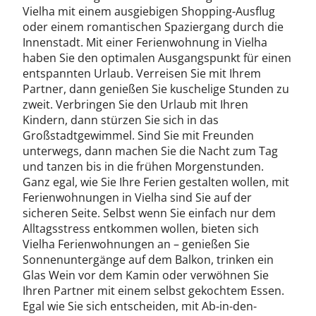
Vielha mit einem ausgiebigen Shopping-Ausflug
oder einem romantischen Spaziergang durch die
Innenstadt. Mit einer Ferienwohnung in Vielha
haben Sie den optimalen Ausgangspunkt für einen
entspannten Urlaub. Verreisen Sie mit Ihrem
Partner, dann genießen Sie kuschelige Stunden zu
zweit. Verbringen Sie den Urlaub mit Ihren
Kindern, dann stürzen Sie sich in das
Großstadtgewimmel. Sind Sie mit Freunden
unterwegs, dann machen Sie die Nacht zum Tag
und tanzen bis in die frühen Morgenstunden.
Ganz egal, wie Sie Ihre Ferien gestalten wollen, mit
Ferienwohnungen in Vielha sind Sie auf der
sicheren Seite. Selbst wenn Sie einfach nur dem
Alltagsstress entkommen wollen, bieten sich
Vielha Ferienwohnungen an – genießen Sie
Sonnenuntergänge auf dem Balkon, trinken ein
Glas Wein vor dem Kamin oder verwöhnen Sie
Ihren Partner mit einem selbst gekochtem Essen.
Egal wie Sie sich entscheiden, mit Ab-in-den-