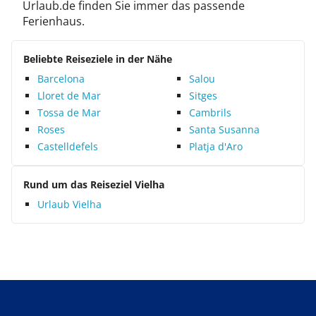
Urlaub.de finden Sie immer das passende
Ferienhaus.
Beliebte Reiseziele in der Nähe
Barcelona
Salou
Lloret de Mar
Sitges
Tossa de Mar
Cambrils
Roses
Santa Susanna
Castelldefels
Platja d'Aro
Rund um das Reiseziel Vielha
Urlaub Vielha