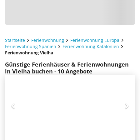
Startseite
Ferienwohnung
Ferienwohnung Europa
Ferienwohnung Spanien
Ferienwohnung Katalonien
Ferienwohnung Vielha
Günstige Ferienhäuser & Ferienwohnungen
in Vielha buchen - 10 Angebote