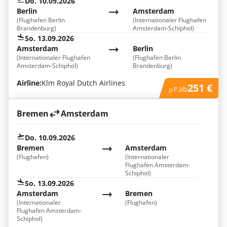
Do. 10.09.2026
Berlin
Amsterdam
(Flughafen Berlin
(Internationaler Flughafen
Brandenburg)
Amsterdam-Schiphol)
So. 13.09.2026
Amsterdam
Berlin
(Internationaler Flughafen
(Flughafen Berlin
Amsterdam-Schiphol)
Brandenburg)
Airline:
Klm Royal Dutch Airlines
251 €
ab
p.P.
Bremen
Amsterdam
Do. 10.09.2026
Bremen
Amsterdam
(Flughafen)
(Internationaler
Flughafen Amsterdam-
Schiphol)
So. 13.09.2026
Amsterdam
Bremen
(Internationaler
(Flughafen)
Flughafen Amsterdam-
Schiphol)