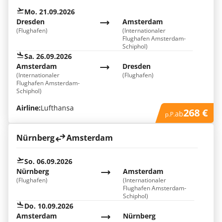
Mo. 21.09.2026
Dresden
Amsterdam
(Flughafen)
(Internationaler
Flughafen Amsterdam-
Schiphol)
Sa. 26.09.2026
Amsterdam
Dresden
(Internationaler
(Flughafen)
Flughafen Amsterdam-
Schiphol)
Airline:
Lufthansa
268 €
ab
p.P.
Nürnberg
Amsterdam
So. 06.09.2026
Nürnberg
Amsterdam
(Flughafen)
(Internationaler
Flughafen Amsterdam-
Schiphol)
Do. 10.09.2026
Amsterdam
Nürnberg