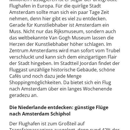
Flughafen in Europa. Für die quirlige Stadt
Amsterdam sollte man sich ein paar Tage Zeit
nehmen, denn hier gibt es viel zu entdecken.
Gerade für Kunstliebhaber ist Amsterdam ein
Muss. Nicht nur das Rijksmuseum, sondern auch
das weltbekannte Van Gogh Museum lassen die
Herzen der Kunstliebhaber höher schlagen. Im
Zentrum Amsterdams wird man sofort vom Trubel
verschluckt und kann sich dem einzigartigen Flair
der Stadt hingeben. Im Stadtteil Joordan findet der
Fluggast unzählige historische Gebäude, schöne
Cafés und noch dazu jede Menge
Shoppingmöglichkeiten. Da bietet sich ein Flug
nach Amsterdam über ein langes Wochenende
geradezu an.
Die Niederlande entdecken: günstige Flüge
nach Amsterdam Schiphol
Der Flughafen ist zum Großteil auf