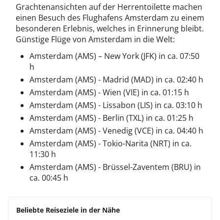
Grachtenansichten auf der Herrentoilette machen
einen Besuch des Flughafens Amsterdam zu einem
besonderen Erlebnis, welches in Erinnerung bleibt.
Günstige Flüge von Amsterdam in die Welt:
Amsterdam (AMS) – New York (JFK) in ca. 07:50
h
Amsterdam (AMS) - Madrid (MAD) in ca. 02:40 h
Amsterdam (AMS) - Wien (VIE) in ca. 01:15 h
Amsterdam (AMS) - Lissabon (LIS) in ca. 03:10 h
Amsterdam (AMS) - Berlin (TXL) in ca. 01:25 h
Amsterdam (AMS) - Venedig (VCE) in ca. 04:40 h
Amsterdam (AMS) - Tokio-Narita (NRT) in ca.
11:30 h
Amsterdam (AMS) - Brüssel-Zaventem (BRU) in
ca. 00:45 h
Beliebte Reiseziele in der Nähe