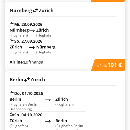
Nürnberg
Zürich
Mi. 23.09.2026
Nürnberg
Zürich
(Flughafen)
(Flughafen)
So. 27.09.2026
Zürich
Nürnberg
(Flughafen)
(Flughafen)
Airline:
Lufthansa
191 €
ab
p.P.
Berlin
Zürich
Do. 01.10.2026
Berlin
Zürich
(Flughafen Berlin
(Flughafen)
Brandenburg)
So. 04.10.2026
Zürich
Berlin
(Flughafen)
(Flughafen Berlin