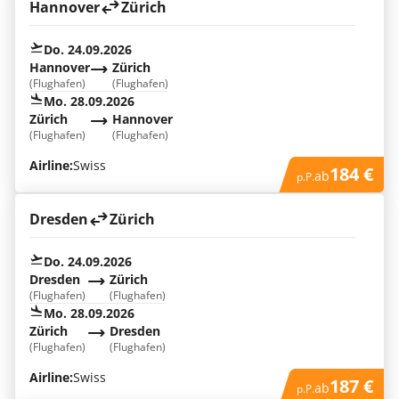
Hannover
Zürich
Do. 24.09.2026
Hannover
Zürich
(Flughafen)
(Flughafen)
Mo. 28.09.2026
Zürich
Hannover
(Flughafen)
(Flughafen)
Airline:
Swiss
184 €
ab
p.P.
Dresden
Zürich
Do. 24.09.2026
Dresden
Zürich
(Flughafen)
(Flughafen)
Mo. 28.09.2026
Zürich
Dresden
(Flughafen)
(Flughafen)
Airline:
Swiss
187 €
ab
p.P.