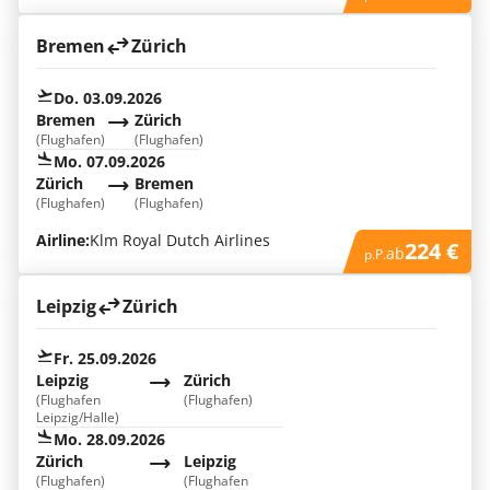
Bremen
Zürich
Do. 03.09.2026
Bremen
Zürich
(Flughafen)
(Flughafen)
Mo. 07.09.2026
Zürich
Bremen
(Flughafen)
(Flughafen)
Airline:
Klm Royal Dutch Airlines
224 €
ab
p.P.
Leipzig
Zürich
Fr. 25.09.2026
Leipzig
Zürich
(Flughafen
(Flughafen)
Leipzig/Halle)
Mo. 28.09.2026
Zürich
Leipzig
(Flughafen)
(Flughafen