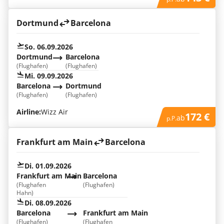
Dortmund
Barcelona
So. 06.09.2026
Dortmund
Barcelona
(Flughafen)
(Flughafen)
Mi. 09.09.2026
Barcelona
Dortmund
(Flughafen)
(Flughafen)
Airline:
Wizz Air
172 €
ab
p.P.
Frankfurt am Main
Barcelona
Di. 01.09.2026
Frankfurt am Main
Barcelona
(Flughafen
(Flughafen)
Hahn)
Di. 08.09.2026
Barcelona
Frankfurt am Main
(Flughafen)
(Flughafen