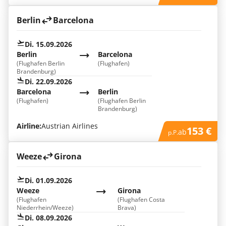
Berlin
Barcelona
Di. 15.09.2026
Berlin
Barcelona
(Flughafen Berlin
(Flughafen)
Brandenburg)
Di. 22.09.2026
Barcelona
Berlin
(Flughafen)
(Flughafen Berlin
Brandenburg)
Airline:
Austrian Airlines
153 €
ab
p.P.
Weeze
Girona
Di. 01.09.2026
Weeze
Girona
(Flughafen
(Flughafen Costa
Niederrhein/Weeze)
Brava)
Di. 08.09.2026