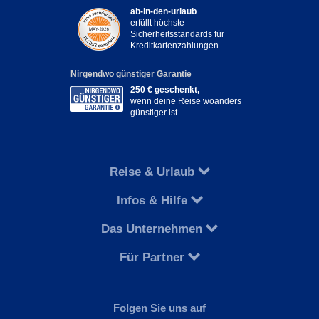
ab-in-den-urlaub
erfüllt höchste
Sicherheitsstandards für
Kreditkartenzahlungen
Nirgendwo günstiger Garantie
250 € geschenkt,
wenn deine Reise woanders
günstiger ist
Reise & Urlaub
Infos & Hilfe
Das Unternehmen
Für Partner
Folgen Sie uns auf