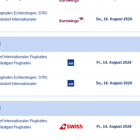
Flughafen Echterdingen, STR)
So., 16. August 2026
eldorf Internationaler
t
rf Internationaler Flughafen,
Fr., 14. August 2026
Stuttgart Flughafen
Flughafen Echterdingen, STR)
So., 16. August 2026
eldorf Internationaler
t
rf Internationaler Flughafen,
Fr., 14. August 2026
Stuttgart Flughafen