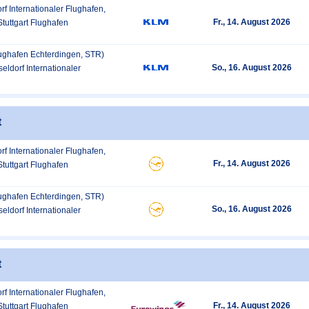
rf Internationaler Flughafen,
Fr., 14. August 2026
Stuttgart Flughafen
Flughafen Echterdingen, STR)
So., 16. August 2026
eldorf Internationaler
t
rf Internationaler Flughafen,
Fr., 14. August 2026
Stuttgart Flughafen
Flughafen Echterdingen, STR)
So., 16. August 2026
eldorf Internationaler
t
rf Internationaler Flughafen,
Fr., 14. August 2026
Stuttgart Flughafen