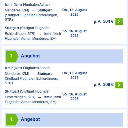
Izmir
(Izmir Flughafen Adnan
Do., 13. August
Menderes, IZM)
Stuttgart
2026
(Stuttgart Flughafen Echterdingen,
STR)
p.P.
304 €
Stuttgart
(Stuttgart Flughafen
So., 16. August
Echterdingen, STR)
Izmir
(Izmir
2026
Flughafen Adnan Menderes, IZM)
3.
Angebot
Izmir
(Izmir Flughafen Adnan
Do., 13. August
Menderes, IZM)
Stuttgart
2026
(Stuttgart Flughafen Echterdingen,
STR)
p.P.
309 €
Stuttgart
(Stuttgart Flughafen
So., 16. August
Echterdingen, STR)
Izmir
(Izmir
2026
Flughafen Adnan Menderes, IZM)
4.
Angebot