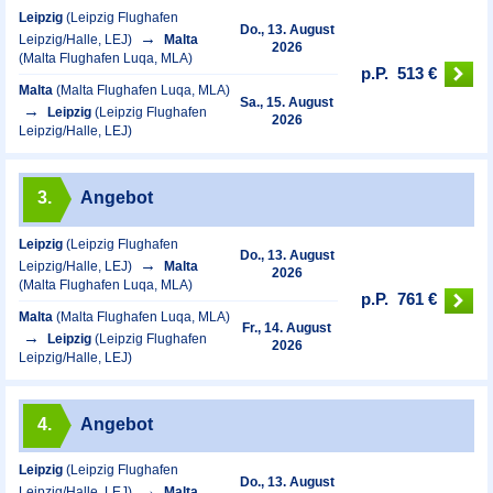
Leipzig
(Leipzig Flughafen
Do., 13. August
Leipzig/Halle, LEJ)
Malta
2026
(Malta Flughafen Luqa, MLA)
p.P.
513 €
Malta
(Malta Flughafen Luqa, MLA)
Sa., 15. August
Leipzig
(Leipzig Flughafen
2026
Leipzig/Halle, LEJ)
3.
Angebot
Leipzig
(Leipzig Flughafen
Do., 13. August
Leipzig/Halle, LEJ)
Malta
2026
(Malta Flughafen Luqa, MLA)
p.P.
761 €
Malta
(Malta Flughafen Luqa, MLA)
Fr., 14. August
Leipzig
(Leipzig Flughafen
2026
Leipzig/Halle, LEJ)
4.
Angebot
Leipzig
(Leipzig Flughafen
Do., 13. August
Leipzig/Halle, LEJ)
Malta