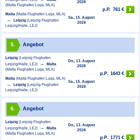
2026
(Malta Flughafen Luqa, MLA)
p.P.
761 €
Malta
(Malta Flughafen Luqa, MLA)
Sa., 15. August
Leipzig
(Leipzig Flughafen
2026
Leipzig/Halle, LEJ)
5.
Angebot
Leipzig
(Leipzig Flughafen
Do., 13. August
Leipzig/Halle, LEJ)
Malta
2026
(Malta Flughafen Luqa, MLA)
p.P.
1643 €
Malta
(Malta Flughafen Luqa, MLA)
Sa., 15. August
Leipzig
(Leipzig Flughafen
2026
Leipzig/Halle, LEJ)
6.
Angebot
Leipzig
(Leipzig Flughafen
Do., 13. August
Leipzig/Halle, LEJ)
Malta
2026
(Malta Flughafen Luqa, MLA)
p.P.
1771 €