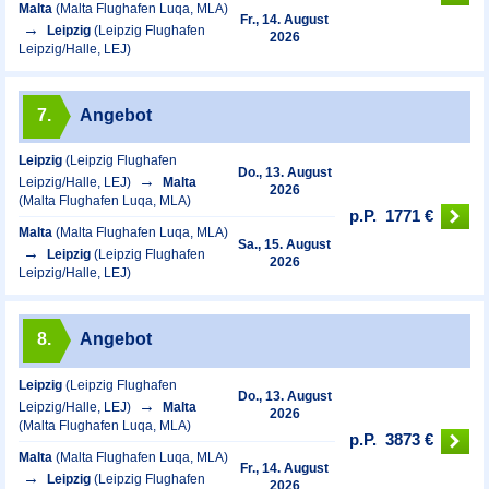
Malta
(Malta Flughafen Luqa, MLA)
Fr., 14. August
Leipzig
(Leipzig Flughafen
2026
Leipzig/Halle, LEJ)
7.
Angebot
Leipzig
(Leipzig Flughafen
Do., 13. August
Leipzig/Halle, LEJ)
Malta
2026
(Malta Flughafen Luqa, MLA)
p.P.
1771 €
Malta
(Malta Flughafen Luqa, MLA)
Sa., 15. August
Leipzig
(Leipzig Flughafen
2026
Leipzig/Halle, LEJ)
8.
Angebot
Leipzig
(Leipzig Flughafen
Do., 13. August
Leipzig/Halle, LEJ)
Malta
2026
(Malta Flughafen Luqa, MLA)
p.P.
3873 €
Malta
(Malta Flughafen Luqa, MLA)
Fr., 14. August
Leipzig
(Leipzig Flughafen
2026