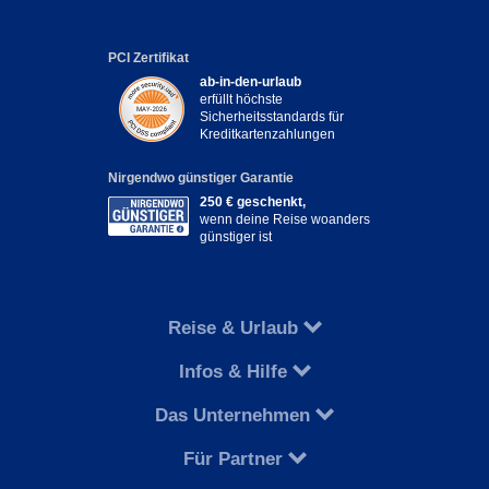
PCI Zertifikat
ab-in-den-urlaub
erfüllt höchste
Sicherheitsstandards für
Kreditkartenzahlungen
Nirgendwo günstiger Garantie
250 € geschenkt,
wenn deine Reise woanders
günstiger ist
Reise & Urlaub
Infos & Hilfe
Das Unternehmen
Für Partner