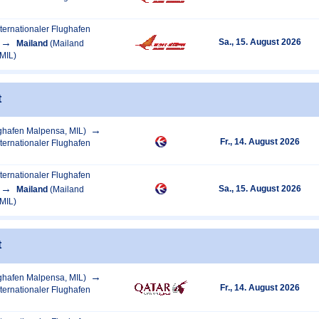
ternationaler Flughafen
Sa., 15. August 2026
Mailand
(Mailand
MIL)
t
ghafen Malpensa, MIL)
Fr., 14. August 2026
ternationaler Flughafen
ternationaler Flughafen
Sa., 15. August 2026
Mailand
(Mailand
MIL)
t
ghafen Malpensa, MIL)
Fr., 14. August 2026
ternationaler Flughafen