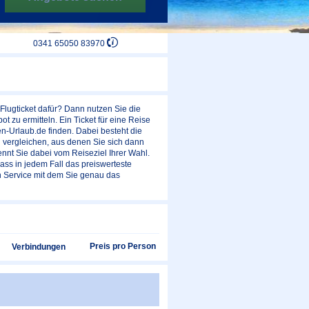
0341 65050 83970
lugticket dafür? Dann nutzen Sie die
 zu ermitteln. Ein Ticket für eine Reise
n-Urlaub.de finden. Dabei besteht die
u vergleichen, aus denen Sie sich dann
ennt Sie dabei vom Reiseziel Ihrer Wahl.
ass in jedem Fall das preiswerteste
en Service mit dem Sie genau das
Preis pro Person
Verbindungen