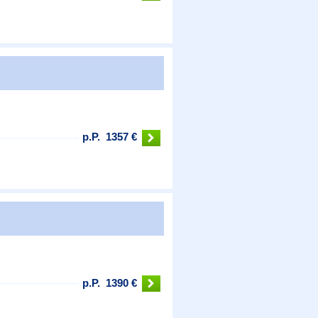
p.P.
1357 €
p.P.
1390 €