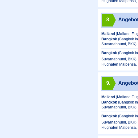
Flughafen Malpensa, 
8.
Angebo
Mailand
(Mailand Flu
Bangkok
(Bangkok In
Suvarnabhumi, BKK)
Bangkok
(Bangkok In
Suvarnabhumi, BKK)
Flughafen Malpensa, 
9.
Angebo
Mailand
(Mailand Flu
Bangkok
(Bangkok In
Suvarnabhumi, BKK)
Bangkok
(Bangkok In
Suvarnabhumi, BKK)
Flughafen Malpensa, 