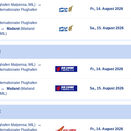
ghafen Malpensa, MIL)
Fr., 14. August 2026
ternationaler Flughafen
ternationaler Flughafen
Sa., 15. August 2026
Mailand
(Mailand
MIL)
t
ghafen Malpensa, MIL)
Fr., 14. August 2026
ternationaler Flughafen
ternationaler Flughafen
Sa., 15. August 2026
Mailand
(Mailand
MIL)
t
ghafen Malpensa, MIL)
Fr., 14. August 2026
ternationaler Flughafen