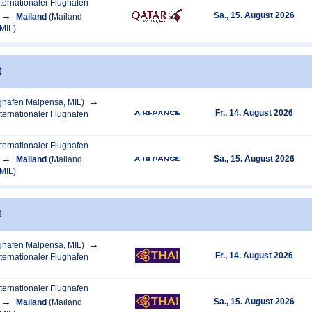
ternationaler Flughafen
Sa., 15. August 2026
Mailand
(Mailand
MIL)
t
ghafen Malpensa, MIL)
Fr., 14. August 2026
ternationaler Flughafen
ternationaler Flughafen
Sa., 15. August 2026
Mailand
(Mailand
MIL)
t
ghafen Malpensa, MIL)
Fr., 14. August 2026
ternationaler Flughafen
ternationaler Flughafen
Sa., 15. August 2026
Mailand
(Mailand