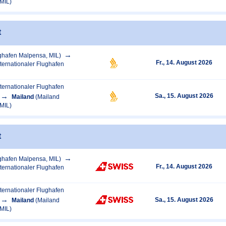
MIL)
t
ghafen Malpensa, MIL)
Fr., 14. August 2026
ternationaler Flughafen
ternationaler Flughafen
Sa., 15. August 2026
Mailand
(Mailand
MIL)
t
ghafen Malpensa, MIL)
Fr., 14. August 2026
ternationaler Flughafen
ternationaler Flughafen
Sa., 15. August 2026
Mailand
(Mailand
MIL)