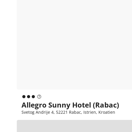
Allegro Sunny Hotel (Rabac)
Svetog Andrije 4, 52221 Rabac, Istrien, Kroatien