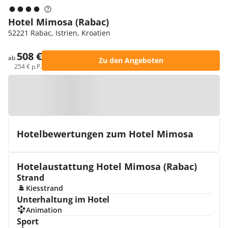
Hotel Mimosa (Rabac)
52221 Rabac, Istrien, Kroatien
508 €
ab
Zu den Angeboten
254 € p.P.
Zur Karte
Hotelbewertungen zum Hotel Mimosa
Hotelaustattung Hotel Mimosa (Rabac)
Strand
Kiesstrand
Unterhaltung im Hotel
Animation
Sport