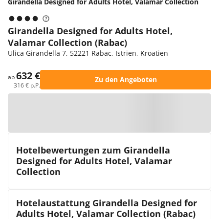
Girandella Designed for Adults Hotel, Valamar Collection
Girandella Designed for Adults Hotel,
Valamar Collection (Rabac)
Ulica Girandella 7, 52221 Rabac, Istrien, Kroatien
632 €
ab
Zu den Angeboten
316 € p.P.
Zur Karte
Hotelbewertungen zum Girandella
Designed for Adults Hotel, Valamar
Collection
Hotelaustattung Girandella Designed for
Adults Hotel, Valamar Collection (Rabac)