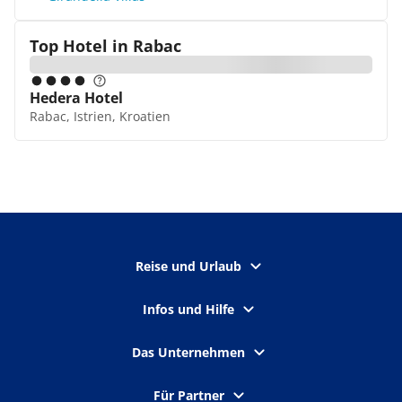
Top Hotel in
Rabac
Hedera Hotel
Rabac, Istrien, Kroatien
Reise und Urlaub
Infos und Hilfe
Das Unternehmen
Für Partner