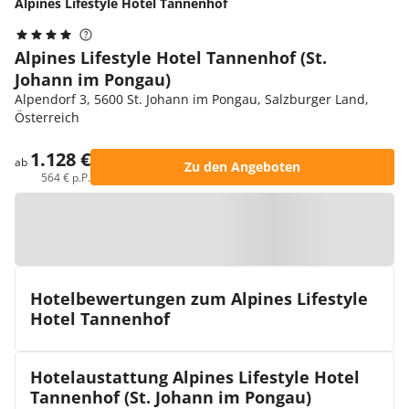
Alpines Lifestyle Hotel Tannenhof
Alpines Lifestyle Hotel Tannenhof (St.
Johann im Pongau)
Alpendorf 3, 5600 St. Johann im Pongau, Salzburger Land,
Österreich
1.128 €
ab
Zu den Angeboten
564 € p.P.
Zur Karte
Hotelbewertungen zum Alpines Lifestyle
Hotel Tannenhof
Hotelaustattung Alpines Lifestyle Hotel
Tannenhof (St. Johann im Pongau)