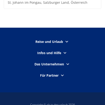
St. Johann im Pongau, Salzburger Land, Österreich
Reise und Urlaub
Infos und Hilfe
Das Unternehmen
Für Partner
Copyright © ab in den urlaub 2026