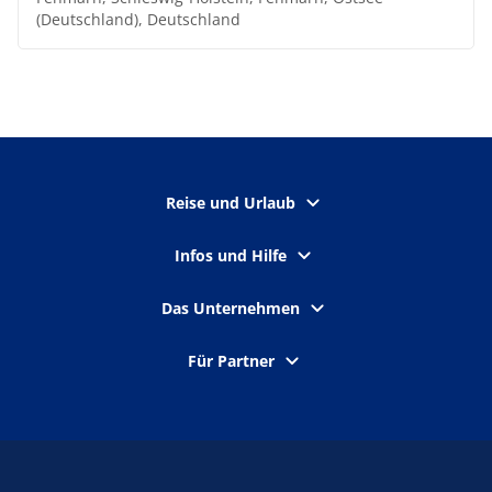
(Deutschland), Deutschland
Reise und Urlaub
Infos und Hilfe
Das Unternehmen
Für Partner