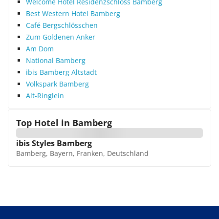
Welcome Hotel Residenzschloss Bamberg
Best Western Hotel Bamberg
Café Bergschlösschen
Zum Goldenen Anker
Am Dom
National Bamberg
ibis Bamberg Altstadt
Volkspark Bamberg
Alt-Ringlein
Top Hotel in
Bamberg
ibis Styles Bamberg
Bamberg, Bayern, Franken, Deutschland