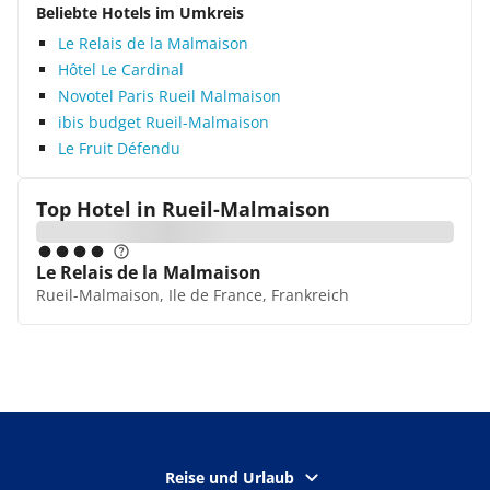
Beliebte Hotels im Umkreis
Le Relais de la Malmaison
Hôtel Le Cardinal
Novotel Paris Rueil Malmaison
ibis budget Rueil-Malmaison
Le Fruit Défendu
Top Hotel in
Rueil-Malmaison
Le Relais de la Malmaison
Rueil-Malmaison, Ile de France, Frankreich
Reise und Urlaub