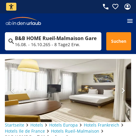
B&B HOME Rueil-Malmaison Gare
Suchen
16.08. - 16.10.26
5 - 8 Tage
2 Erw.
Startseite
Hotels
Hotels Europa
Hotels Frankreich
Hotels Ile de France
Hotels Rueil-Malmaison