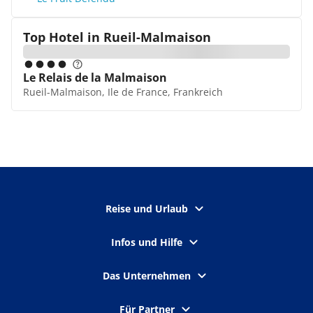
Top Hotel in
Rueil-Malmaison
Le Relais de la Malmaison
Rueil-Malmaison, Ile de France, Frankreich
Reise und Urlaub
Infos und Hilfe
Das Unternehmen
Für Partner