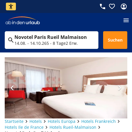
Novotel Paris Rueil Malmaison
Suchen
14.08. - 14.10.26
5 - 8 Tage
2 Erw.
Startseite
Hotels
Hotels Europa
Hotels Frankreich
Hotels Ile de France
Hotels Rueil-Malmaison