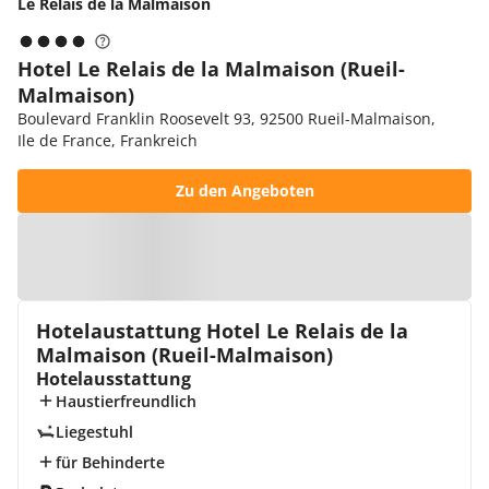
Le Relais de la Malmaison
Hotel Le Relais de la Malmaison (Rueil-
Malmaison)
Boulevard Franklin Roosevelt 93, 92500 Rueil-Malmaison,
Ile de France, Frankreich
Zu den Angeboten
Zur Karte
Hotelaustattung Hotel Le Relais de la
Malmaison (Rueil-Malmaison)
Hotelausstattung
Haustierfreundlich
Liegestuhl
für Behinderte