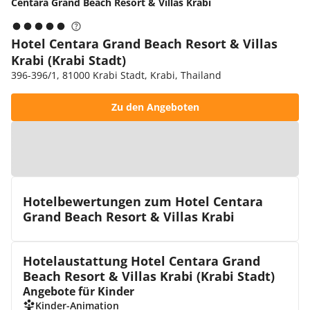
Centara Grand Beach Resort & Villas Krabi
Hotel Centara Grand Beach Resort & Villas
Krabi (Krabi Stadt)
396-396/1, 81000 Krabi Stadt, Krabi, Thailand
Zu den Angeboten
Zur Karte
Hotelbewertungen zum Hotel Centara
Grand Beach Resort & Villas Krabi
Hotelaustattung Hotel Centara Grand
Beach Resort & Villas Krabi (Krabi Stadt)
Angebote für Kinder
Kinder-Animation