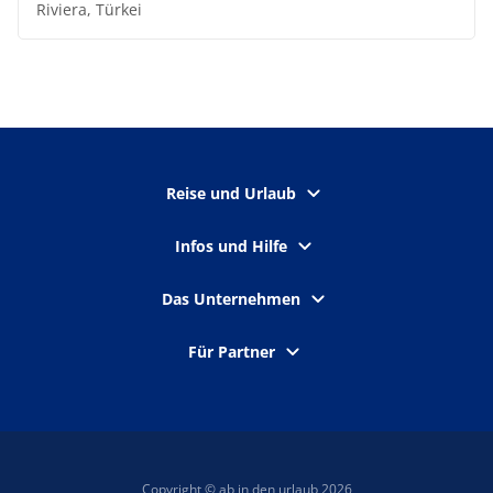
Riviera, Türkei
Reise und Urlaub
Infos und Hilfe
Das Unternehmen
Für Partner
Copyright © ab in den urlaub 2026