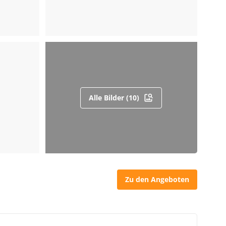
Alle Bilder (10)
Zu den Angeboten