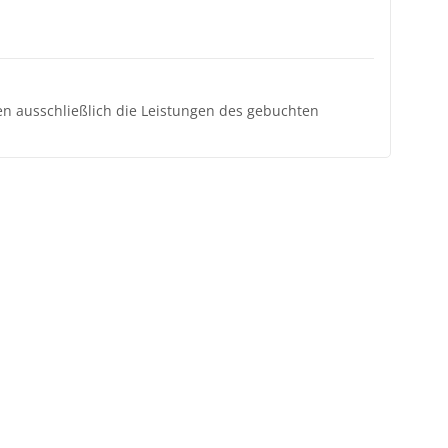
ten ausschließlich die Leistungen des gebuchten