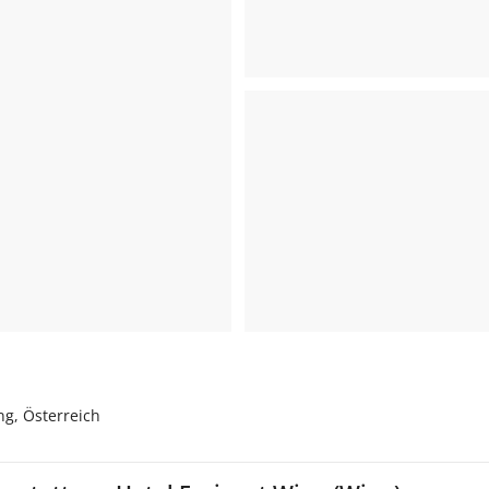
ng, Österreich