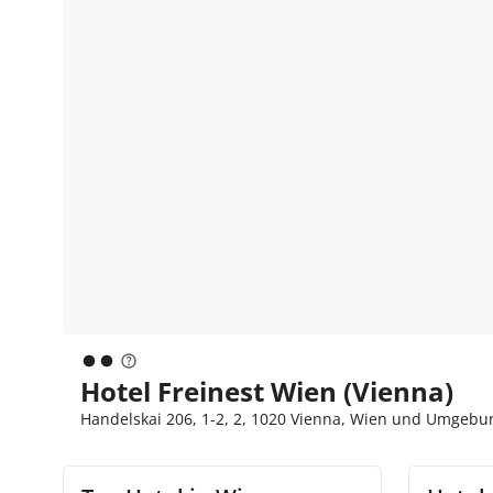
Hotel Freinest Wien (Vienna)
Handelskai 206, 1-2, 2, 1020 Vienna, Wien und Umgebu