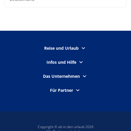
Reise und Urlaub
Infos und Hilfe
Das Unternehmen
Für Partner
Copyright © ab in den urlaub 2026