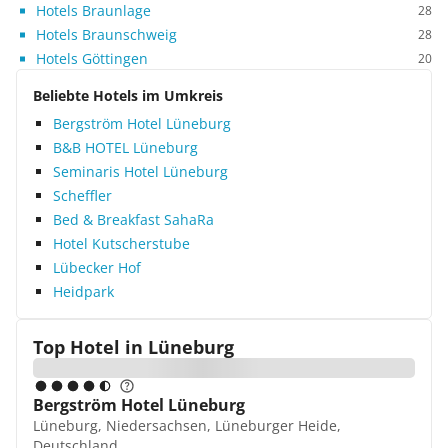
Hotels Braunlage
28
Hotels Braunschweig
28
Hotels Göttingen
20
Beliebte Hotels im Umkreis
Bergström Hotel Lüneburg
B&B HOTEL Lüneburg
Seminaris Hotel Lüneburg
Scheffler
Bed & Breakfast SahaRa
Hotel Kutscherstube
Lübecker Hof
Heidpark
Top Hotel in
Lüneburg
Bergström Hotel Lüneburg
Lüneburg, Niedersachsen, Lüneburger Heide,
Deutschland