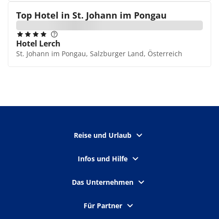
Top Hotel in
St. Johann im Pongau
Hotel Lerch
St. Johann im Pongau, Salzburger Land, Österreich
Reise und Urlaub
Infos und Hilfe
Das Unternehmen
Für Partner