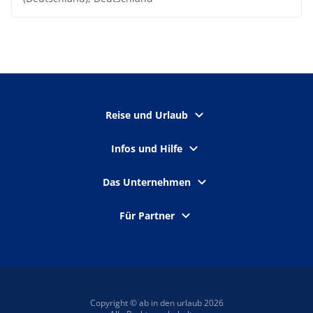
Reise und Urlaub
Infos und Hilfe
Das Unternehmen
Für Partner
Copyright © ab in den urlaub 2026