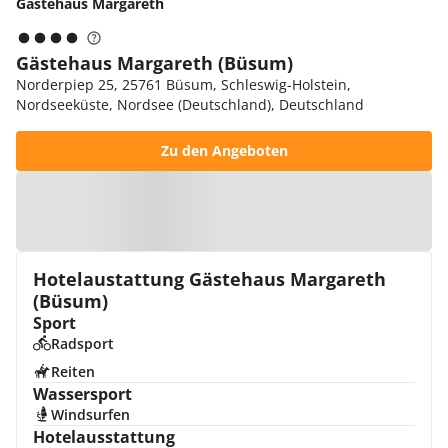
Gästehaus Margareth
Gästehaus Margareth (Büsum)
Norderpiep 25, 25761 Büsum, Schleswig-Holstein,
Nordseeküste, Nordsee (Deutschland), Deutschland
Zu den Angeboten
Zur Karte
Hotelaustattung Gästehaus Margareth
(Büsum)
Sport
Radsport
Reiten
Wassersport
Windsurfen
Hotelausstattung