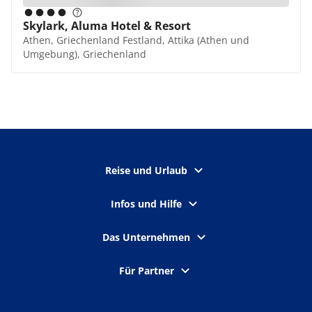
Skylark, Aluma Hotel & Resort
Athen, Griechenland Festland, Attika (Athen und
Umgebung), Griechenland
Reise und Urlaub
Infos und Hilfe
Das Unternehmen
Für Partner