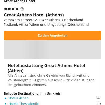
Great Athens Hotel
Great Athens Hotel (Athens)
Veranzerou Street 12, 10432 Athens, Griechenland
Festland, Attika (Athen und Umgebung), Griechenland
Zu den Angeboten
Zur Karte
Hotelaustattung Great Athens Hotel
(Athen)
Alle Angaben sind ohne Gewähr von Richtigkeit und
Vollständigkeit. Es gelten ausschließlich die Leistungen
des gebuchten Zimmers.
Beliebte Destinationen im Umkreis
Hotels Athen
546
Hotels Thessaloniki
116