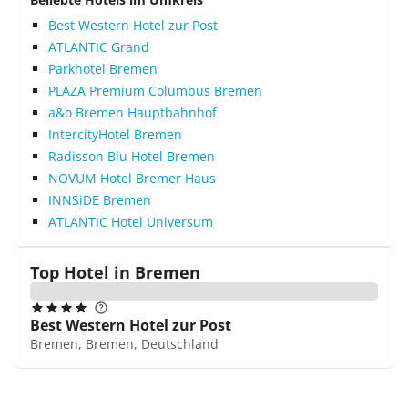
Best Western Hotel zur Post
ATLANTIC Grand
Parkhotel Bremen
PLAZA Premium Columbus Bremen
a&o Bremen Hauptbahnhof
IntercityHotel Bremen
Radisson Blu Hotel Bremen
NOVUM Hotel Bremer Haus
INNSiDE Bremen
ATLANTIC Hotel Universum
Top Hotel in
Bremen
Best Western Hotel zur Post
Bremen, Bremen, Deutschland