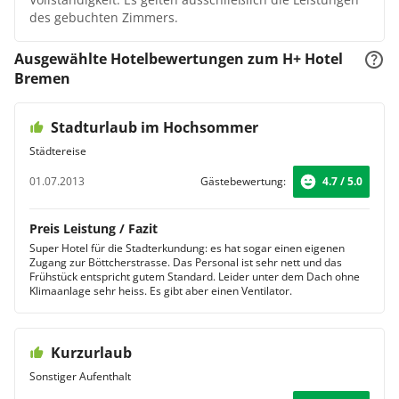
des gebuchten Zimmers.
Ausgewählte Hotelbewertungen zum H+ Hotel
Bremen
Stadturlaub im Hochsommer
Städtereise
01.07.2013
Gästebewertung:
4.7 / 5.0
Preis Leistung / Fazit
Super Hotel für die Stadterkundung: es hat sogar einen eigenen
Zugang zur Böttcherstrasse. Das Personal ist sehr nett und das
Frühstück entspricht gutem Standard. Leider unter dem Dach ohne
Klimaanlage sehr heiss. Es gibt aber einen Ventilator.
Kurzurlaub
Sonstiger Aufenthalt