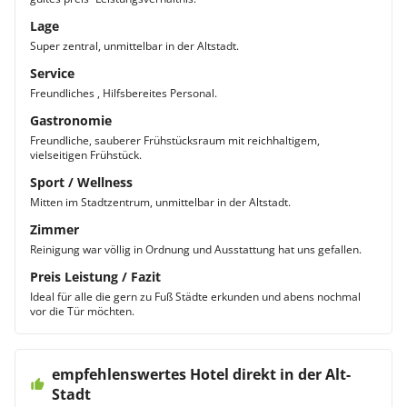
Lage
Super zentral, unmittelbar in der Altstadt.
Service
Freundliches , Hilfsbereites Personal.
Gastronomie
Freundliche, sauberer Frühstücksraum mit reichhaltigem,
vielseitigen Frühstück.
Sport / Wellness
Mitten im Stadtzentrum, unmittelbar in der Altstadt.
Zimmer
Reinigung war völlig in Ordnung und Ausstattung hat uns gefallen.
Preis Leistung / Fazit
Ideal für alle die gern zu Fuß Städte erkunden und abens nochmal
vor die Tür möchten.
empfehlenswertes Hotel direkt in der Alt-
Stadt