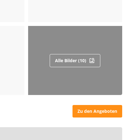
Alle Bilder (10)
Zu den Angeboten