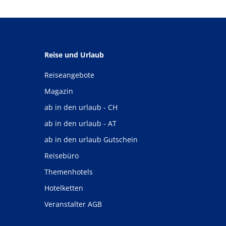
Reise und Urlaub
Reiseangebote
Magazin
ab in den urlaub - CH
ab in den urlaub - AT
ab in den urlaub Gutschein
Reisebüro
Themenhotels
Hotelketten
Veranstalter AGB