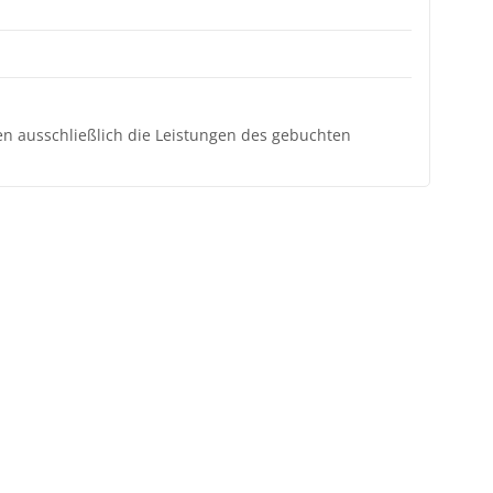
ten ausschließlich die Leistungen des gebuchten