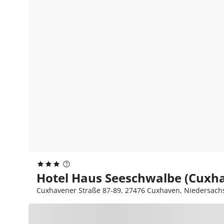
Hotel Haus Seeschwalbe (Cuxh
Cuxhavener Straße 87-89, 27476 Cuxhaven, Niedersach