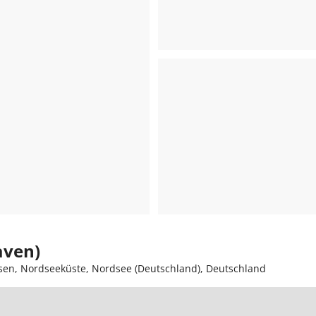
aven)
sen, Nordseeküste, Nordsee (Deutschland), Deutschland