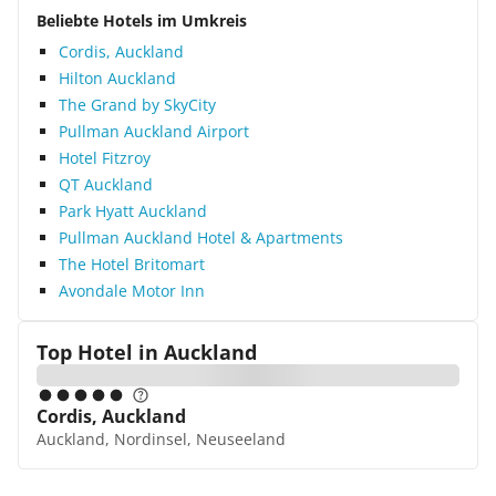
Beliebte Hotels im Umkreis
Cordis, Auckland
Hilton Auckland
The Grand by SkyCity
Pullman Auckland Airport
Hotel Fitzroy
QT Auckland
Park Hyatt Auckland
Pullman Auckland Hotel & Apartments
The Hotel Britomart
Avondale Motor Inn
Top Hotel in
Auckland
Cordis, Auckland
Auckland, Nordinsel, Neuseeland