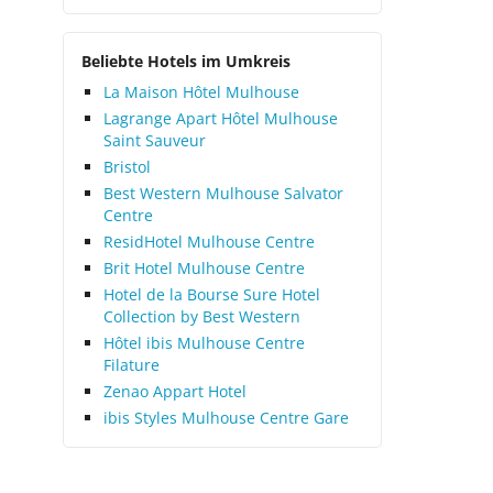
Beliebte Hotels im Umkreis
La Maison Hôtel Mulhouse
Lagrange Apart Hôtel Mulhouse
Saint Sauveur
Bristol
Best Western Mulhouse Salvator
Centre
ResidHotel Mulhouse Centre
Brit Hotel Mulhouse Centre
Hotel de la Bourse Sure Hotel
Collection by Best Western
Hôtel ibis Mulhouse Centre
Filature
Zenao Appart Hotel
ibis Styles Mulhouse Centre Gare