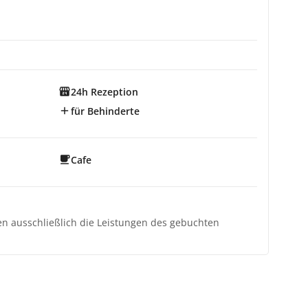
24h Rezeption
für Behinderte
Cafe
ten ausschließlich die Leistungen des gebuchten