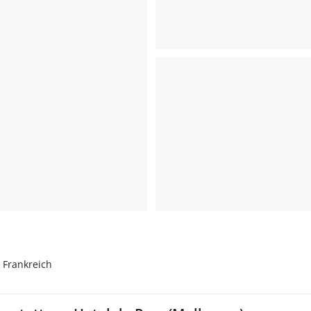
 Frankreich