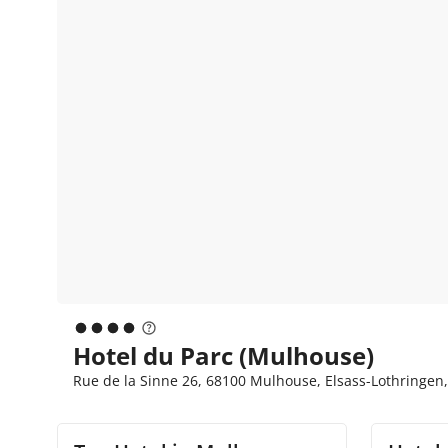
Hotel du Parc (Mulhouse)
Rue de la Sinne 26, 68100 Mulhouse, Elsass-Lothringen,