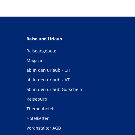
Reise und Urlaub
Reiseangebote
Magazin
ab in den urlaub - CH
ab in den urlaub - AT
ab in den urlaub Gutschein
Reisebüro
Themenhotels
Hotelketten
Veranstalter AGB