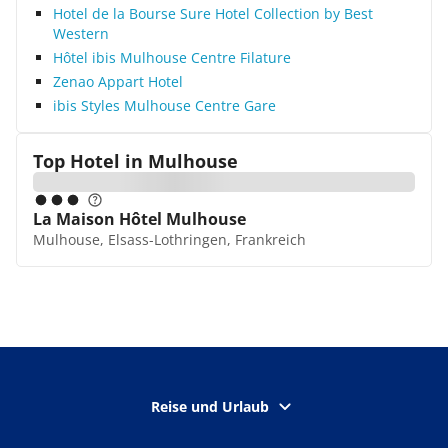
Hotel de la Bourse Sure Hotel Collection by Best
Western
Hôtel ibis Mulhouse Centre Filature
Zenao Appart Hotel
ibis Styles Mulhouse Centre Gare
Top Hotel in
Mulhouse
La Maison Hôtel Mulhouse
Mulhouse, Elsass-Lothringen, Frankreich
Reise und Urlaub