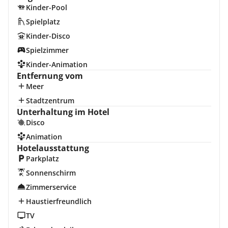
Kinder-Pool
Spielplatz
Kinder-Disco
Spielzimmer
Kinder-Animation
Entfernung vom
Meer
Stadtzentrum
Unterhaltung im Hotel
Disco
Animation
Hotelausstattung
Parkplatz
Sonnenschirm
Zimmerservice
Haustierfreundlich
TV