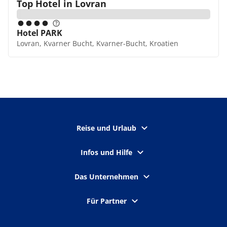
Top Hotel in
Lovran
Hotel PARK
Lovran, Kvarner Bucht, Kvarner-Bucht, Kroatien
Reise und Urlaub
Infos und Hilfe
Das Unternehmen
Für Partner