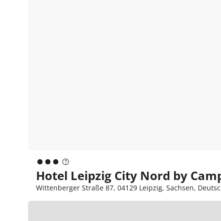
Hotel Leipzig City Nord by Camp
Wittenberger Straße 87, 04129 Leipzig, Sachsen, Deuts