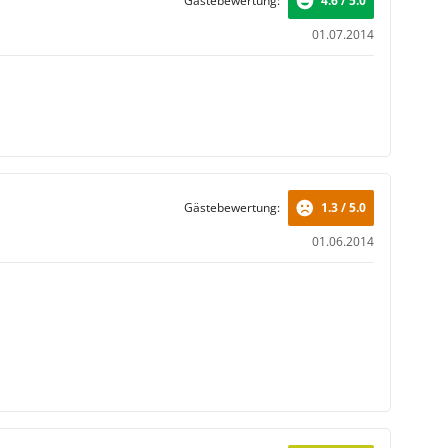
Gästebewertung:
4.6 / 5.0
01.07.2014
Gästebewertung:
1.3 / 5.0
01.06.2014