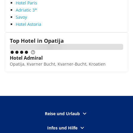
Hotel Paris
Adriatic 3*
Savoy
Hotel Astoria
Top Hotel in
Opatija
Hotel Admiral
Opatija, Kvarner Bucht, Kvarner-Bucht, Kroatien
Reise und Urlaub
Infos und Hilfe