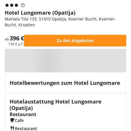
Hotel Lungomare (Opatija)
Maršala Tita 133, 51410 Opatija, Kvarner Bucht, Kvarner-
Bucht, Kroatien
396 €
ab
Zu den Angeboten
198 € p.P.
Zur Karte
Hotelbewertungen zum Hotel Lungomare
Hotelaustattung Hotel Lungomare
(Opatija)
Restaurant
Cafe
Restaurant