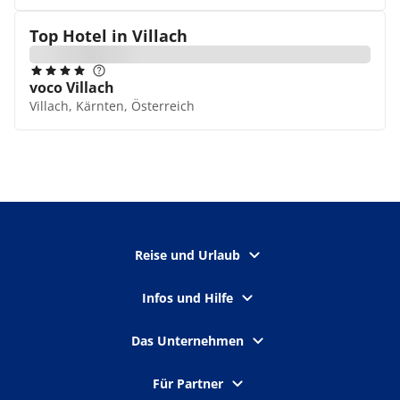
Top Hotel in
Villach
voco Villach
Villach, Kärnten, Österreich
Reise und Urlaub
Infos und Hilfe
Das Unternehmen
Für Partner