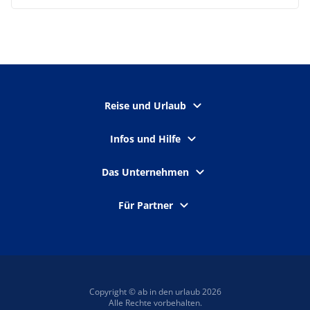
Reise und Urlaub
Infos und Hilfe
Das Unternehmen
Für Partner
Copyright © ab in den urlaub 2026
Alle Rechte vorbehalten.