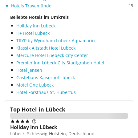
Hotels Travemünde
15
Beliebte Hotels im Umkreis
Holiday Inn Lübeck
H+ Hotel Lübeck
TRYP by Wyndham Lübeck Aquamarin
Klassik Altstadt Hotel Lübeck
Mercure Hotel Luebeck City Center
Premier Inn Lübeck City Stadtgraben Hotel
Hotel Jensen
Gästehaus Kaiserhof Lübeck
Motel One Lubeck
Hotel Forsthaus St. Hubertus
Top Hotel in
Lübeck
Holiday Inn Lübeck
Lübeck, Schleswig-Holstein, Deutschland