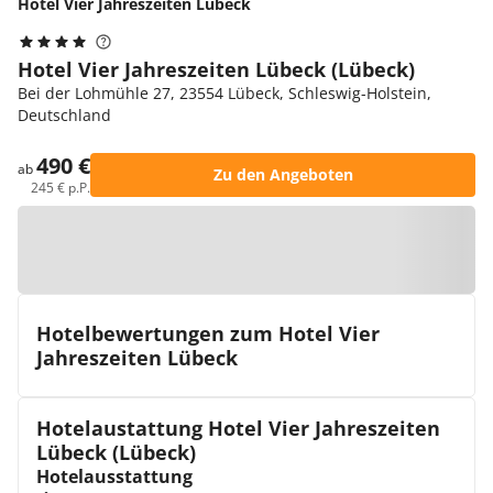
Hotel Vier Jahreszeiten Lübeck
Hotel Vier Jahreszeiten Lübeck (Lübeck)
Bei der Lohmühle 27, 23554 Lübeck, Schleswig-Holstein,
Deutschland
490 €
ab
Zu den Angeboten
245 € p.P.
Zur Karte
Hotelbewertungen zum Hotel Vier
Jahreszeiten Lübeck
Hotelaustattung Hotel Vier Jahreszeiten
Lübeck (Lübeck)
Hotelausstattung