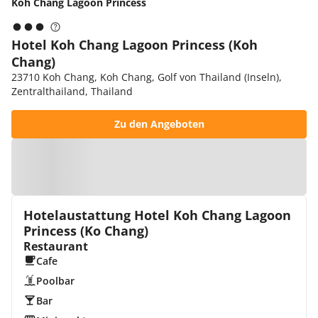
Koh Chang Lagoon Princess
Hotel Koh Chang Lagoon Princess (Koh
Chang)
23710 Koh Chang, Koh Chang, Golf von Thailand (Inseln),
Zentralthailand, Thailand
Zu den Angeboten
Zur Karte
Hotelaustattung Hotel Koh Chang Lagoon
Princess (Ko Chang)
Restaurant
Cafe
Poolbar
Bar