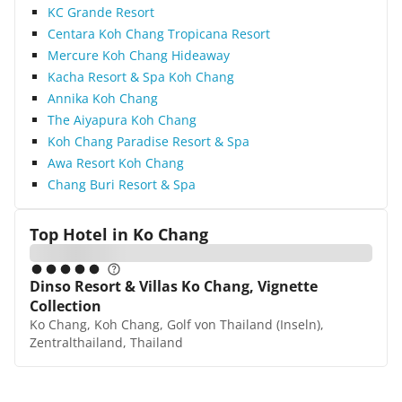
KC Grande Resort
Centara Koh Chang Tropicana Resort
Mercure Koh Chang Hideaway
Kacha Resort & Spa Koh Chang
Annika Koh Chang
The Aiyapura Koh Chang
Koh Chang Paradise Resort & Spa
Awa Resort Koh Chang
Chang Buri Resort & Spa
Top Hotel in
Ko Chang
Dinso Resort & Villas Ko Chang, Vignette
Collection
Ko Chang, Koh Chang, Golf von Thailand (Inseln),
Zentralthailand, Thailand