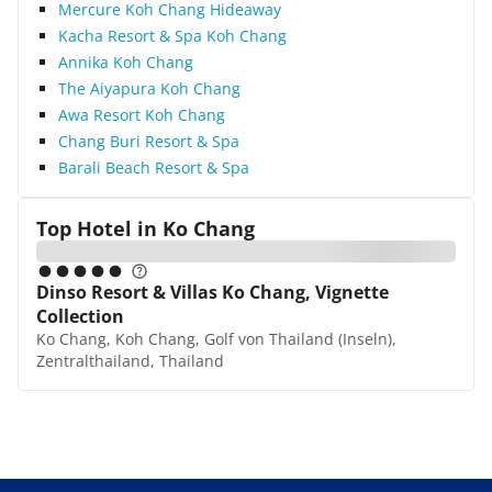
Mercure Koh Chang Hideaway
Kacha Resort & Spa Koh Chang
Annika Koh Chang
The Aiyapura Koh Chang
Awa Resort Koh Chang
Chang Buri Resort & Spa
Barali Beach Resort & Spa
Top Hotel in
Ko Chang
Dinso Resort & Villas Ko Chang, Vignette
Collection
Ko Chang, Koh Chang, Golf von Thailand (Inseln),
Zentralthailand, Thailand