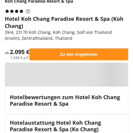
Koh Chang Paradise Resort & Spa
Hotel Koh Chang Paradise Resort & Spa (Koh
Chang)
39/4, 23170 Koh Chang, Koh Chang, Golf von Thailand
(Inseln), Zentralthailand, Thailand
2.095 €
ab
Zu den Angeboten
1.048 € p.P.
Zur Karte
Hotelbewertungen zum Hotel Koh Chang
Paradise Resort & Spa
Hotelaustattung Hotel Koh Chang
Paradise Resort & Spa (Ko Chang)