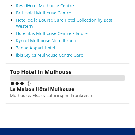
ResidHotel Mulhouse Centre
Brit Hotel Mulhouse Centre
Hotel de la Bourse Sure Hotel Collection by Best
Western
Hôtel ibis Mulhouse Centre Filature
Kyriad Mulhouse Nord Illzach
Zenao Appart Hotel
ibis Styles Mulhouse Centre Gare
Top Hotel in
Mulhouse
La Maison Hôtel Mulhouse
Mulhouse, Elsass-Lothringen, Frankreich