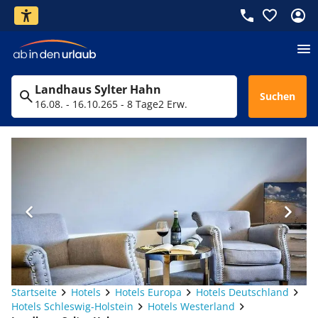
Landhaus Sylter Hahn
Suchen
16.08. - 16.10.26
5 - 8 Tage
2 Erw.
Startseite
Hotels
Hotels Europa
Hotels Deutschland
Hotels Schleswig-Holstein
Hotels Westerland