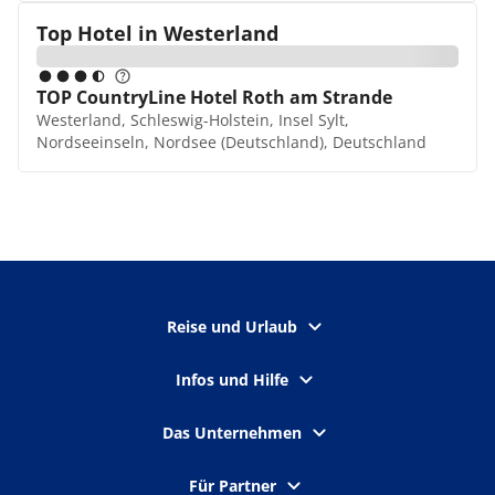
Top Hotel in
Westerland
TOP CountryLine Hotel Roth am Strande
Westerland, Schleswig-Holstein, Insel Sylt,
Nordseeinseln, Nordsee (Deutschland), Deutschland
Reise und Urlaub
Infos und Hilfe
Das Unternehmen
Für Partner